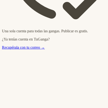
Una sola cuenta para todas las gangas. Publicar es gratis.
¿Ya tenías cuenta en TuGanga?
Recupérala con tu correo →