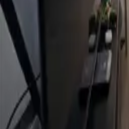
Venezuela
Inicio